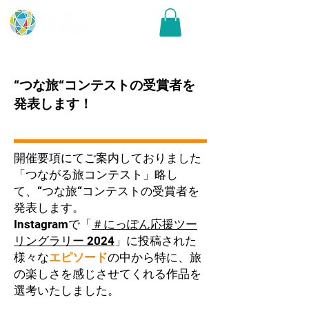
“つな旅“コンテストの受賞者を
発表します！
開催要項にてご案内しておりました
「つながる旅コンテスト」略し
て、“つな旅“コンテストの受賞者を
発表します。
Instagramで「
＃にっぽん応援ツー
リングラリー 2024
」に投稿された
様々な
エピソード
の中から特に、旅
の楽しさを感じさせてくれる作品を
選考いたしました。