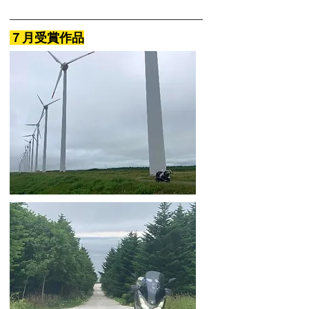
７月受賞作品