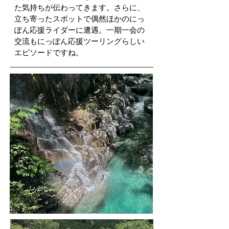
た気持ちが伝わってきます。さらに、
立ち寄ったスポットで偶然ほかのにっ
ぽん応援ライダーに遭遇。一期一会の
交流もにっぽん応援ツーリングらしい
エピソードですね。