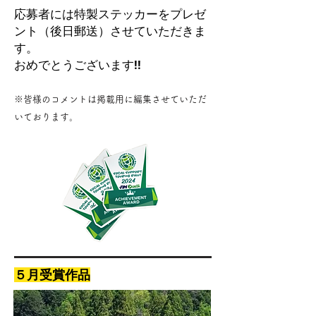
応募者には特製ステッカーをプレゼ
ント（後日郵送）させていただきま
す。
おめでとうございます!!
※皆様のコメントは掲載用に編集させていただ
いております。
５月受賞作品