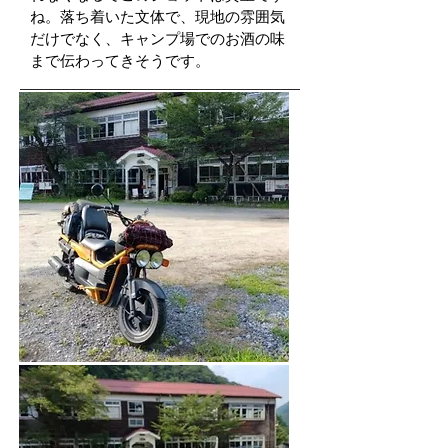
ね。落ち着いた文体で、現地の雰囲気
だけでなく、キャンプ場でのお酒の味
まで伝わってきそうです。