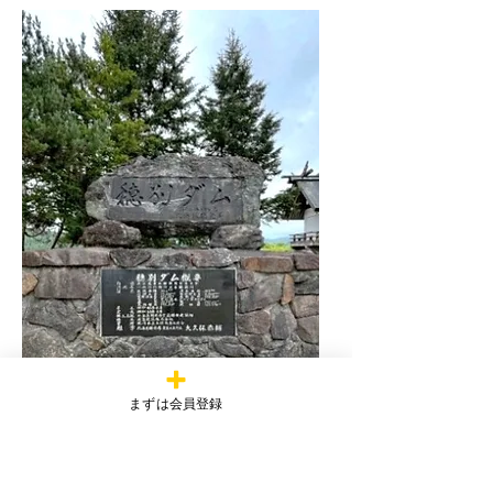
まずは会員登録