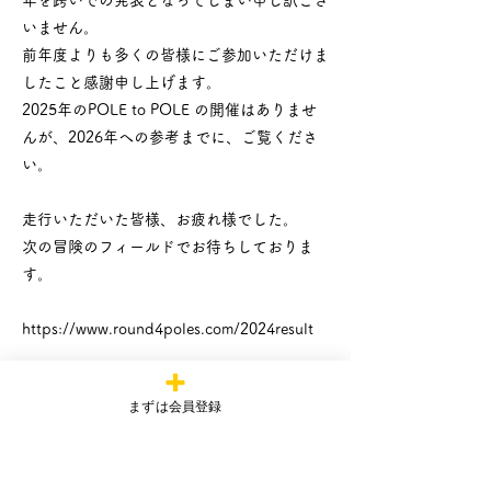
いません。
前年度よりも多くの皆様にご参加いただけま
したこと感謝申し上げます。
2025年のPOLE to POLE の開催はありませ
んが、2026年への参考までに、ご覧くださ
い。
走行いただいた皆様、お疲れ様でした。
次の冒険のフィールドでお待ちしておりま
す。
https://www.round4poles.com/2024result
Previous
Next
まずは会員登録