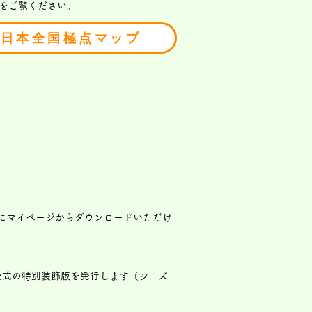
をご覧ください。
日本全国極点マップ
にマイページからダウンロードいただけ
公式の特別装飾版を発行します（シーズ