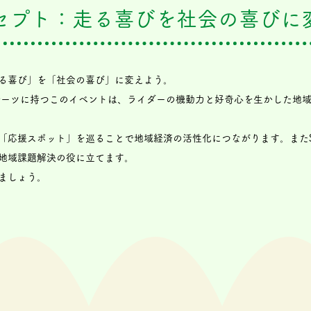
セプト：走る喜びを社会の喜びに
る喜び」を「社会の喜び」に変えよう。
をルーツに持つこのイベントは、ライダーの機動力と好奇心を生かした地
「応援スポット」を巡ることで地域経済の活性化につながります。またS
地域課題解決の役に立てます。
ましょう。