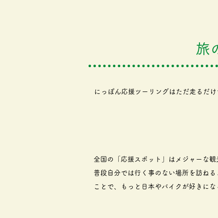
旅
にっぽん応援ツーリングはただ走るだけ
全国の「応援スポット」はメジャーな観
普段自分では行く事のない場所を訪ねる
ことで、もっと日本やバイクが好きにな