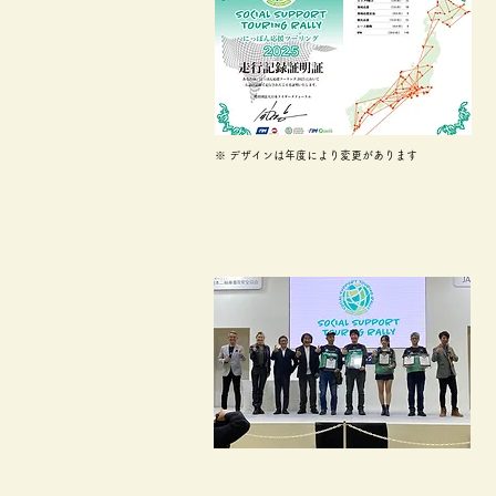
※ デザインは年度により変更があります