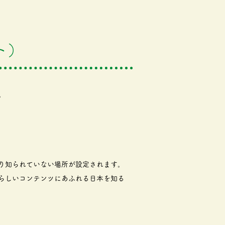
ト）
。
り知られていない場所が設定されます。
らしいコンテンツにあふれる日本を知る