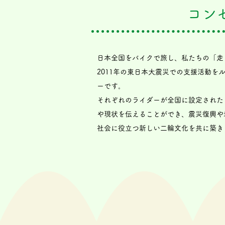
コン
日本全国をバイクで旅し、私たちの「走
2011年の東日本大震災での支援活動
ーです。
それぞれのライダーが全国に設定された
や現状を伝えることができ、震災復興や
社会に役立つ新しい二輪文化を共に築き