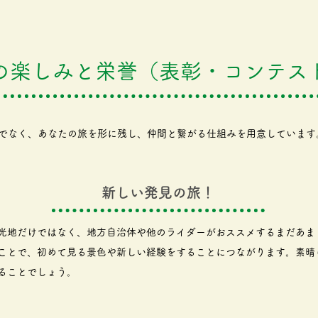
の楽しみと栄誉（表彰・コンテス
でなく、あなたの旅を形に残し、仲間と繋がる仕組みを用意しています
新しい発見の旅！
光地だけではなく、地方自治体や他のライダーがおススメするまだあま
ことで、初めて見る景色や新しい経験をすることにつながります。素晴
ることでしょう。