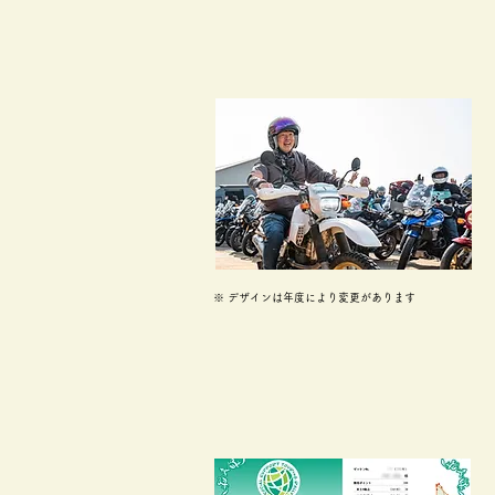
※ デザインは年度により変更があります