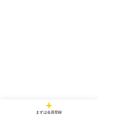
まずは会員登録