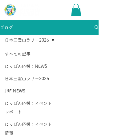
ブログ
日本三霊山ラリー2026
すべての記事
にっぽん応援：NEWS
日本三霊山ラリー2025
JRF NEWS
にっぽん応援：イベント
レポート
にっぽん応援：イベント
情報