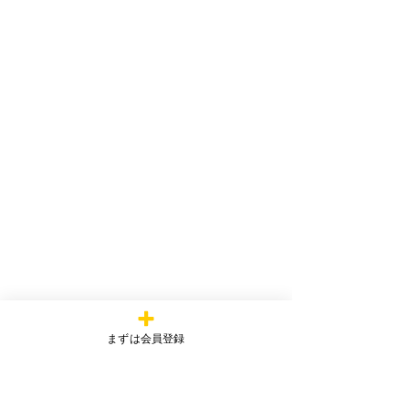
まずは会員登録