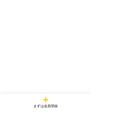
まずは会員登録