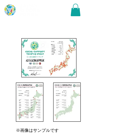
​※画像はサンプルです