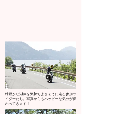
緑豊かな湖岸を気持ちよさそうに走る参加ラ
イダーたち。写真からもハッピーな気分が伝
わってきます！