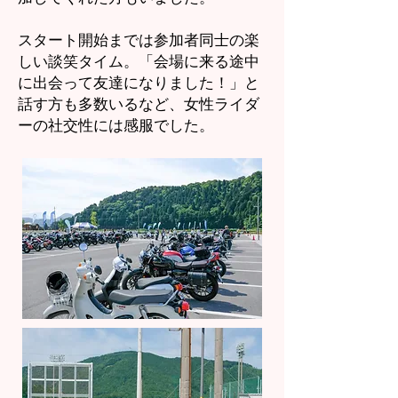
スタート開始までは参加者同士の楽
しい談笑タイム。「会場に来る途中
に出会って友達になりました！」と
話す方も多数いるなど、女性ライダ
ーの社交性には感服でした。