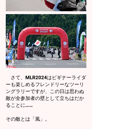
さて、MLR2024はビギナーライダ
ーも楽しめるフレンドリーなツーリ
ングラリーですが、この日は思わぬ
敵が全参加者の壁として立ちはだか
ることに……
その敵とは「風」。