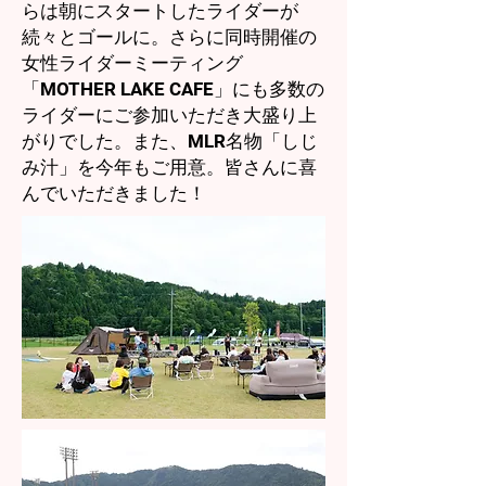
らは朝にスタートしたライダーが
続々とゴールに。さらに同時開催の
女性ライダーミーティング
「MOTHER LAKE CAFE」にも多数の
ライダーにご参加いただき大盛り上
がりでした。また、MLR名物「しじ
み汁」を今年もご用意。皆さんに喜
んでいただきました！