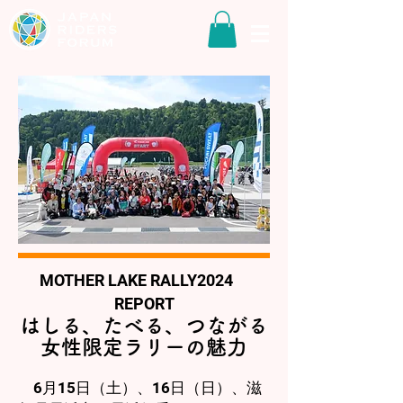
MOTHER LAKE RALLY2024
REPORT
はしる、たべる、つながる
女性限定ラリーの魅力
6月15日（土）、16日（日）、滋