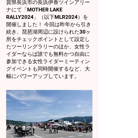
賀県長浜市の長浜伊香ツインアリー
ナにて「MOTHER LAKE
RALLY2024」（以下MLR2024）を
開催しました！ 今回は昨年から引き
続き、琵琶湖周辺に設けられた30ヶ
所をチェックポイントとして設定し
たツーリングラリーのほか、女性ラ
イダーならば誰でも無料かつ自由に
参加できる女性ライダーミーティン
グイベントも同時開催するなど、大
幅にパワーアップしています。