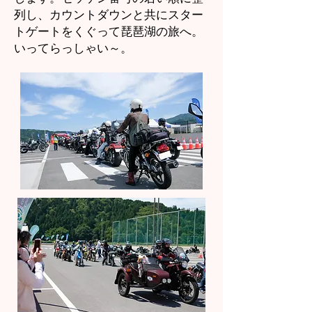
列し、カウントダウンと共にスター
トゲートをくぐって琵琶湖の旅へ。
いってらっしゃい～。