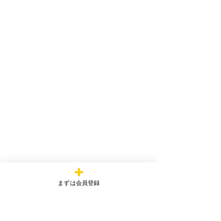
まずは会員登録