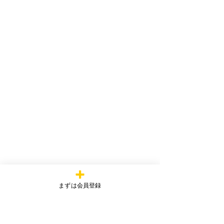
まずは会員登録