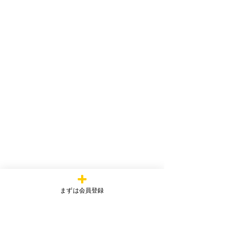
まずは会員登録