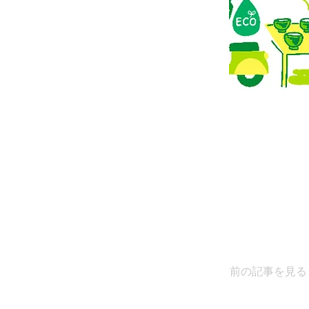
前の記事を見る