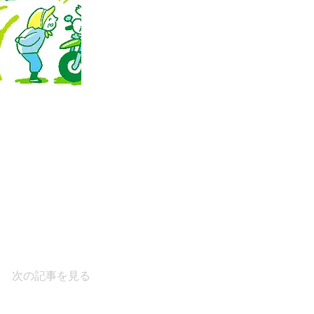
次の記事を見る