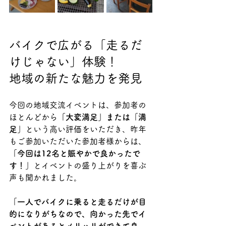
バイクで広がる「走るだ
けじゃない」体験！
地域の新たな魅力を発見
今回の地域交流イベントは、参加者の
ほとんどから
「大変満足」または「満
足」
という高い評価をいただき、昨年
もご参加いただいた参加者様からは、
「今回は12名と賑やかで良かったで
す！」
とイベントの盛り上がりを喜ぶ
声も聞かれました。
「一人でバイクに乗ると走るだけが目
的になりがちなので、向かった先でイ