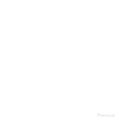
Previous