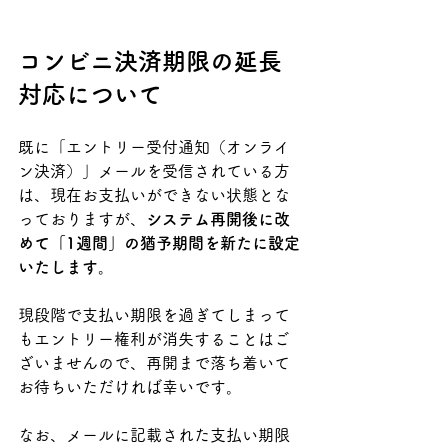
コンビニ決済期限の延長
対応について
既に「エントリー受付通知（オンライ
ン決済）」メールを受信されている方
は、現在お支払いができない状態とな
っておりますが、
システム再開後に改
めて「1週間」の猶予期間を新たに設定
いたします。
現段階で支払い期限を過ぎてしまって
もエントリー権利が消失することはご
ざいませんので、再開まで落ち着いて
お待ちいただければ幸いです。
なお、メールに記載された支払い期限