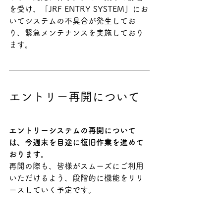
を受け、「JRF ENTRY SYSTEM」にお
いてシステムの不具合が発生してお
り、緊急メンテナンスを実施しており
ます。
エントリー再開について
エントリーシステムの再開について
は、今週末を目途に復旧作業を進めて
おります。
再開の際も、皆様がスムーズにご利用
いただけるよう、段階的に機能をリリ
ースしていく予定です。