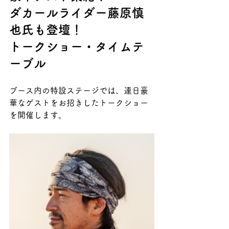
ダカールライダー藤原慎
也氏も登壇！
トークショー・タイムテ
ーブル
ブース内の特設ステージでは、連日豪
華なゲストをお招きしたトークショー
を開催します。