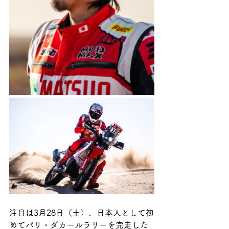
注目は3月28日（土）、日本人として初
めてパリ・ダカールラリーを完走した