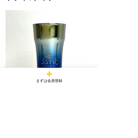
まずは会員登録