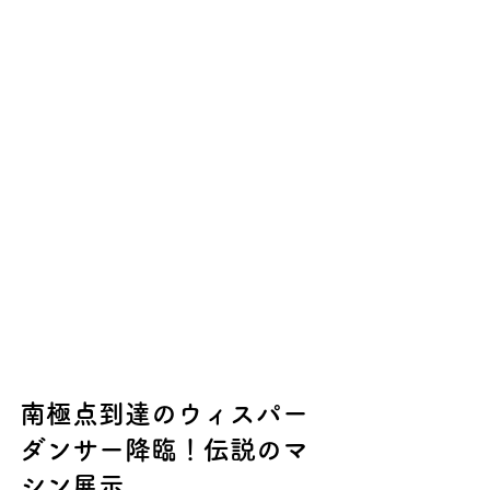
南極点到達のウィスパー
ダンサー降臨！伝説のマ
シン展示