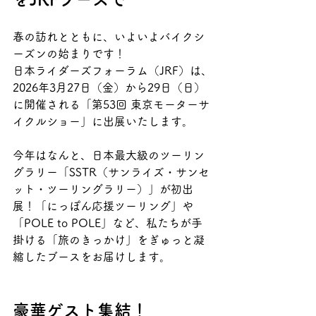
春の訪れとともに、いよいよバイクシ
ーズンの始まりです！
日本ライダーズフォーラム（JRF）は、
2026年3月27日（金）から29日（日）
に開催される「第53回 東京モーターサ
イクルショー」に出展いたします。
今年はなんと、日本最大級のツーリン
グラリー「SSTR（サンライズ・サンセ
ット・ツーリングラリー）」が初出
展！「にっぽん応援ツーリング」や
「POLE to POLE」など、私たちが手
掛ける「旅のきっかけ」をぎゅっと凝
縮したブースをお届けします。
豪華ゲスト集結！