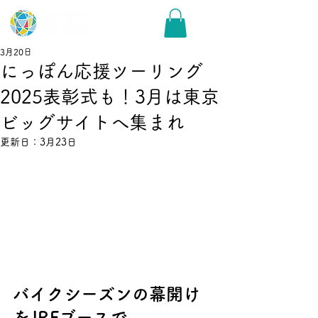
3月20日
にっぽん応援ツーリング
2025表彰式も！3月は東京
ビッグサイトへ集まれ
更新日：
3月23日
バイクシーズンの幕開け
をJRFブースで