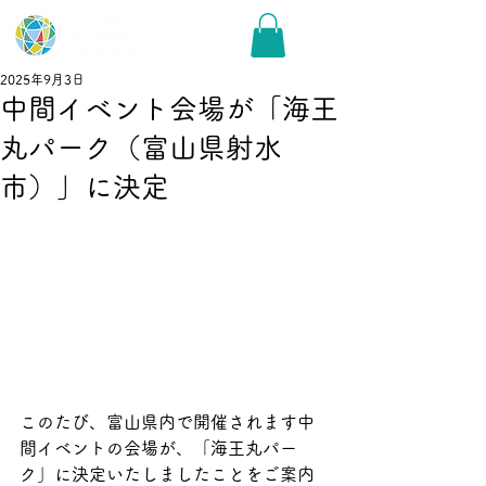
2025年9月3日
中間イベント会場が「海王
丸パーク（富山県射水
市）」に決定
このたび、富山県内で開催されます中
間イベントの会場が、「海王丸パー
ク」に決定いたしましたことをご案内