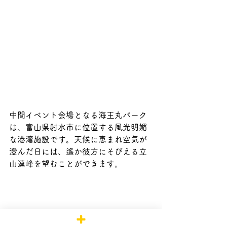
中間イベント会場となる海王丸パーク
は、富山県射水市に位置する風光明媚
な港湾施設です。天候に恵まれ空気が
澄んだ日には、遙か彼方にそびえる立
山連峰を望むことができます。