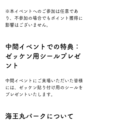
※本イベントへのご参加は任意であ
り、不参加の場合でもポイント獲得に
影響はございません。
中間イベントでの特典：
ゼッケン用シールプレゼ
ント
中間イベントにご来場いただいた皆様
には、ゼッケン貼り付け用のシールを
プレゼントいたします。
海王丸パークについて