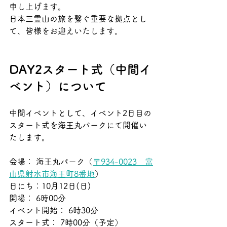
申し上げます。
日本三霊山の旅を繋ぐ重要な拠点とし
て、皆様をお迎えいたします。
DAY2スタート式（中間イ
ベント）について
中間イベントとして、イベント2日目の
スタート式を海王丸パークにて開催い
たします。
会場： 海王丸パーク（
〒934-0023　富
山県射水市海王町8番地
）
日にち：10月12日(日)
開場： 6時00分
イベント開始： 6時30分
スタート式： 7時00分（予定）