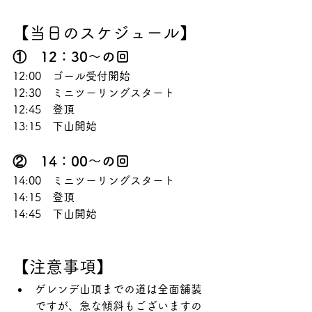
【当日のスケジュール】
①	12：30～の回
12:00　ゴール受付開始
12:30　ミニツーリングスタート
12:45　登頂
13:15　下山開始
②	14：00～の回
14:00　ミニツーリングスタート
14:15　登頂
14:45　下山開始
【注意事項】
ゲレンデ山頂までの道は全面舗装
ですが、急な傾斜もございますの