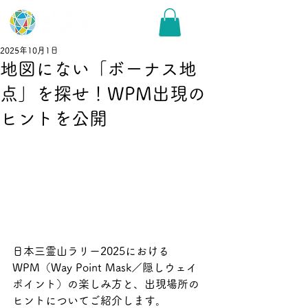
2025年10月1日
地図にない「ボーナス地
点」を探せ！WPM出現の
ヒントを公開
日本三霊山ラリー2025における
WPM（Way Point Mask／隠しウェイ
ポイント）の楽しみ方と、出現場所の
ヒントについてご紹介します。