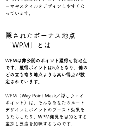
ーマやスタイルをデザインしやすくな
っています。
隠されたボーナス地点
「WPM」とは
WPMは非公開のポイント獲得可能地点
です。獲得ポイントは5点となり、他の
どの立ち寄り地点よりも高い得点が設
定されています。
WPM（Way Point Mask／隠しウェイ
ポイント）は、そんなあなたのルート
デザインにポイントのブースト効果を
もたらしたり、WPM発見を目的とする
宝探し要素を加味するものです。