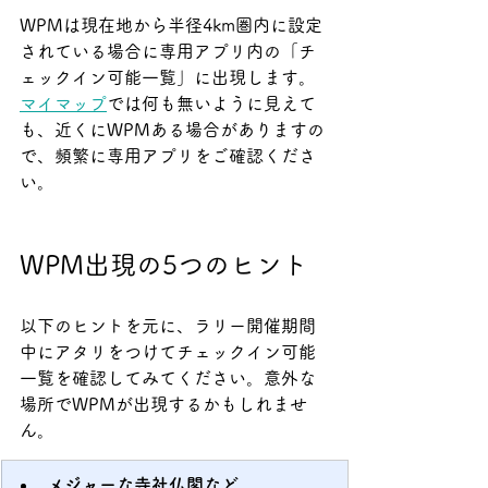
WPMは現在地から半径4km圏内に設定
されている場合に専用アプリ内の「チ
ェックイン可能一覧」に出現します。
マイマップ
では何も無いように見えて
も、近くにWPMある場合がありますの
で、頻繁に専用アプリをご確認くださ
い。
WPM出現の5つのヒント
以下のヒントを元に、ラリー開催期間
中にアタリをつけてチェックイン可能
一覧を確認してみてください。意外な
場所でWPMが出現するかもしれませ
ん。
メジャーな寺社仏閣など