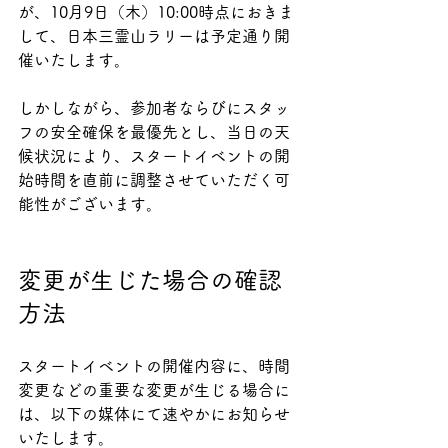
が、10月9日（木）10:00時点におきま
して、日本三霊山ラリーは予定通り開
催いたします。
しかしながら、参加者ならびにスタッ
フの安全確保を最優先とし、当日の天
候状況により、スタートイベントの開
始時間を直前に調整させていただく可
能性がございます。
変更が生じた場合の確認
方法
スタートイベントの開催内容に、時間
変更などの重要な変更が生じる場合に
は、以下の媒体にて速やかにお知らせ
いたします。