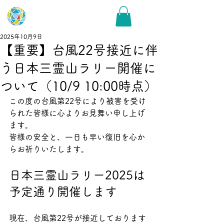
2025年10月9日
【重要】台風22号接近に伴
う日本三霊山ラリー開催に
ついて（10/9 10:00時点）
この度の台風第22号により被害を受け
られた皆様に心よりお見舞い申し上げ
ます。
皆様の安全と、一日も早い復旧を心か
らお祈りいたします。
日本三霊山ラリー2025は
予定通り開催します
現在、台風第22号が接近しております