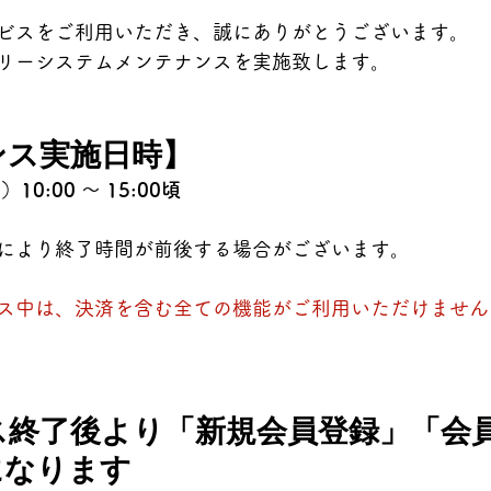
ビスをご利用いただき、誠にありがとうございます。
リーシステムメンテナンスを実施致します。
ンス実施日時】
10:00 ～ 15:00頃
により終了時間が前後する場合がございます。
ス中は、決済を含む全ての機能がご利用いただけません
ス終了後より「新規会員登録」「会
になります