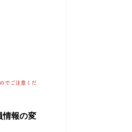
のでご注意くだ
員情報の変