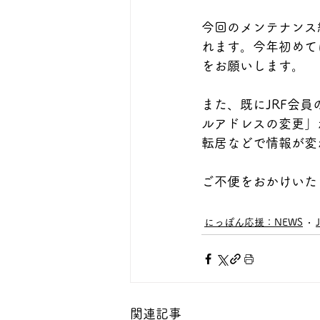
今回のメンテナンス終
れます。今年初めて
をお願いします。
また、既にJRF会
ルアドレスの変更」
転居などで情報が変
ご不便をおかけいた
にっぽん応援：NEWS
関連記事