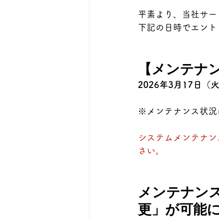
平素より、当社サー
下記の日時でエント
【メンテナ
2026年3月17日（火）
※メンテナンス状況
システムメンテナン
さい。
メンテナン
更」が可能