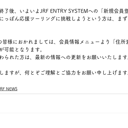
了後、いよいよJRF ENTRY SYSTEMへの「新規会
にっぽん応援ツーリングに挑戦しようという方は、まずは
員の皆様におかれましては、会員情報メニューより「住所
が可能となります。
わられた方は、最新の情報への更新をお願いいたします
しますが、何とぞご理解とご協力をお願い申し上げます
JRF NEWS