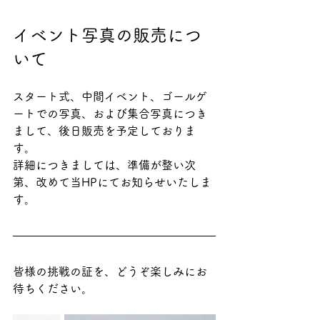
イベント写真の販売につ
いて
スタート式、中間イベント、ゴールゲ
ートでの写真、および集合写真につき
まして、後日販売を予定しておりま
す。
詳細につきましては、準備が整い次
第、改めて当HPにてお知らせいたしま
す。
皆様の挑戦の証を、どうぞ楽しみにお
待ちください。