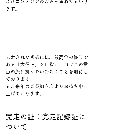
よびコンテンツの改善を重ねてまいり
ます。
完走された皆様には、最高位の称号で
ある「大僧正」を目指し、再びこの霊
山の旅に挑んでいただくことを期待し
ております。
また来年のご参加を心よりお待ち申し
上げております。
完走の証：完走記録証に
ついて