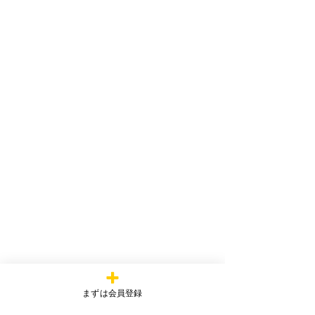
まずは会員登録