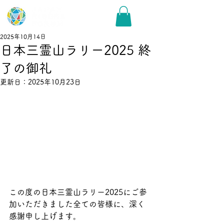
2025年10月14日
日本三霊山ラリー2025 終
了の御礼
更新日：
2025年10月23日
この度の日本三霊山ラリー2025にご参
加いただきました全ての皆様に、深く
感謝申し上げます。