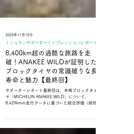
2025年11月10日
ミシュランサポーターインプレッションレポート
8,400km超の過酷な旅路を走
破！ANAKEE WILDが証明した
ブロックタイヤの常識破りな長
寿命と魅力【最終回】
サポーターレポート最終回は、本格ブロックタイ
ヤ「MICHELIN ANAKEE WILD」について、
8,429kmの走行データに基づいた総合評価（総括）