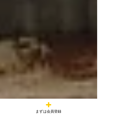
まずは会員登録