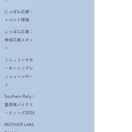
にっぽん応援：
イベント情報
にっぽん応援：
地域応援スポッ
ト
ミシュランサポ
ーターインプレ
ッションレポー
ト
Southern Rally /
最南端バイクミ
ーティング2025
MOTHER LAKE