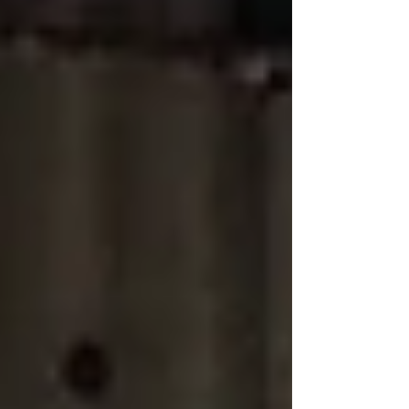
レポートをお届けします。