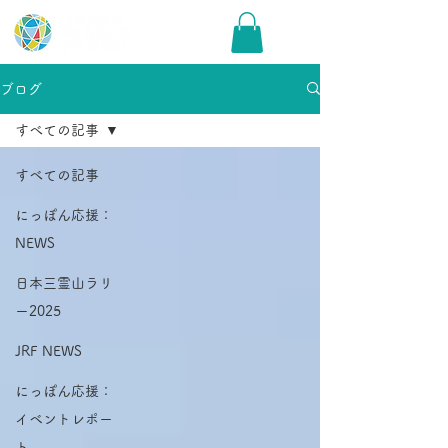
ブログ
すべての記事
すべての記事
にっぽん応援：
NEWS
日本三霊山ラリ
ー2025
JRF NEWS
にっぽん応援：
イベントレポー
ト